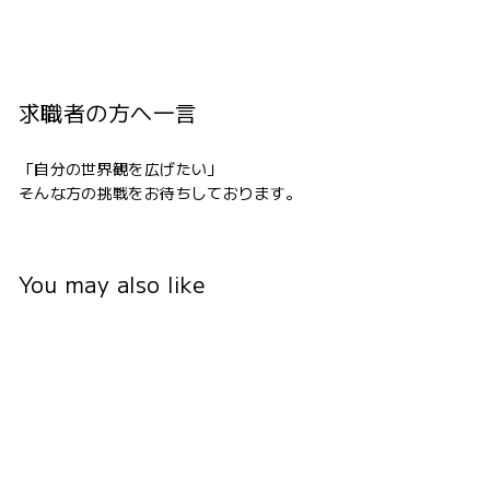
求職者の方へ一言
「自分の世界観を広げたい」
そんな方の挑戦をお待ちしております。
You may also like