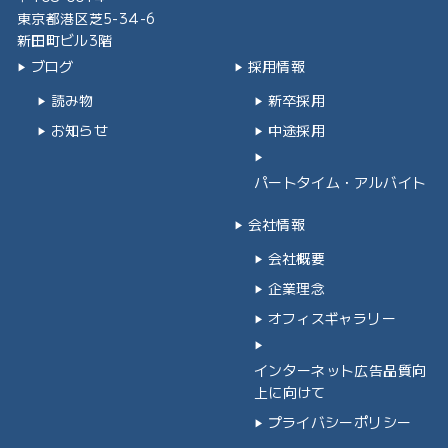
東京都港区芝5-34-6
新田町ビル3階
ブログ
採用情報
読み物
新卒採用
お知らせ
中途採用
パートタイム・アルバイト
会社情報
会社概要
企業理念
オフィスギャラリー
インターネット広告品質向
上に向けて
プライバシーポリシー