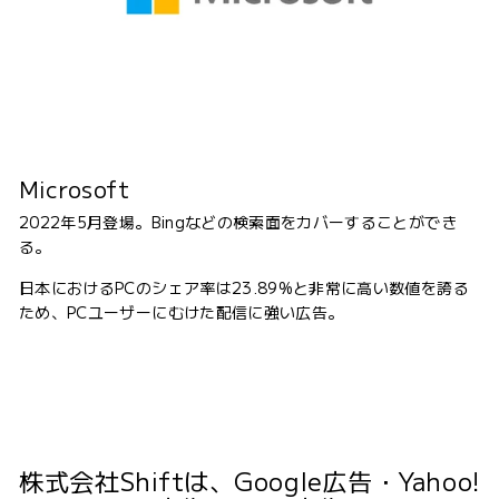
Microsoft
2022年5月登場。Bingなどの検索面をカバーすることができ
る。
日本におけるPCのシェア率は23.89%と非常に高い数値を誇る
ため、PCユーザーにむけた配信に強い広告。
株式会社Shiftは、Google広告・Yahoo!