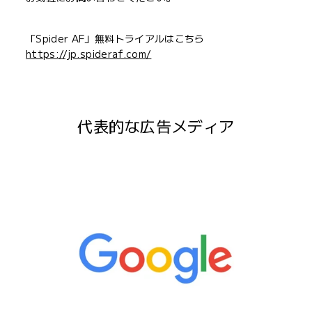
「Spider AF」無料トライアルはこちら
https://jp.spideraf.com/
代表的な広告メディア