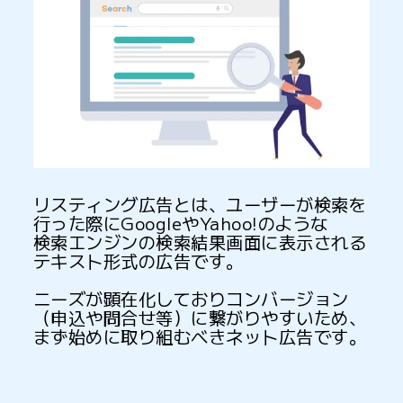
リスティング広告とは、ユーザーが検索を
行った際にGoogleやYahoo!のような
検索エンジンの検索結果画面に表示される
テキスト形式の広告です。
ニーズが顕在化しておりコンバージョン
（申込や問合せ等）に繋がりやすいため、
まず始めに取り組むべきネット広告です。