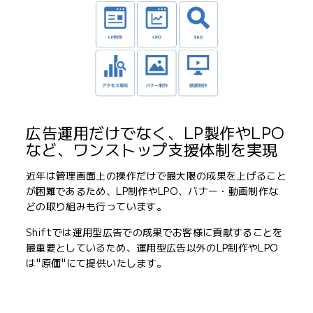
広告運用だけでなく、LP製作やLPO
など、ワンストップ支援体制を実現
近年は管理画面上の操作だけで最大限の成果を上げること
が困難であるため、LP制作やLPO、バナー・動画制作な
どの取り組みも行っています。
Shiftでは運用型広告での成果でお客様に貢献することを
最重要としているため、運用型広告以外のLP制作やLPO
は"原価"にて提供いたします。