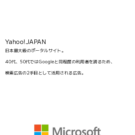
Yahoo!JAPAN
日本最大級のポータルサイト。
40代、50代ではGoogleと同程度の利用者を誇るため、
検索広告の2手目として活用される広告。