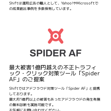
Shiftは運用広告の職人として、Yahoo!やMicrosoftで
の成果創出事例を多数保有しています。
最大被害1億円越えの不正トラフィ
ック・クリック対策ツール「Spider
AF」のご提案
Shiftではアドフラウド対策ツール「Spider AF」と提携
しております。
最大月1億円以上の被害もあったアドフラウドの発生有無
の無料診断も実施可能です。
お気軽にお問い合わせください。