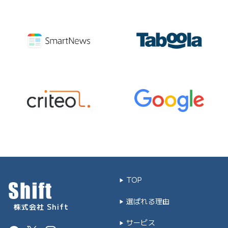
TOP
選ばれる理由
株式会社 Shift
サービス