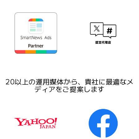
20以上の運用媒体から、貴社に最適なメ
ディアをご提案します