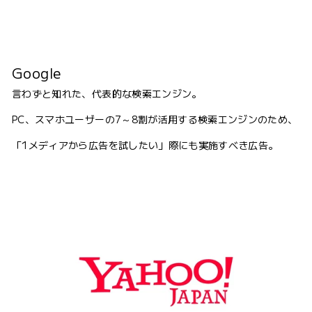
Google
言わずと知れた、代表的な検索エンジン。
PC、スマホユーザーの7～8割が活用する検索エンジンのため、
「1メディアから広告を試したい」際にも実施すべき広告。