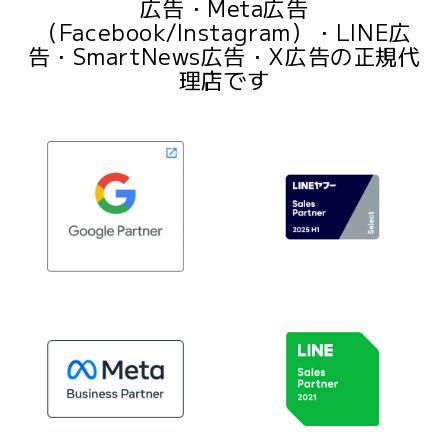
広告・Meta広告
（Facebook/Instagram）・LINE広
告・SmartNews広告・X広告の正規代
理店です