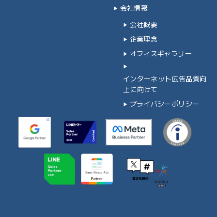
会社情報
会社概要
企業理念
オフィスギャラリー
インターネット広告品質向
上に向けて
プライバシーポリシー