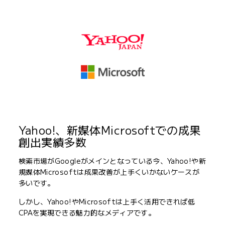
Yahoo!、新媒体Microsoftでの成果
創出実績多数
検索市場がGoogleがメインとなっている今、Yahoo!や新
規媒体Microsoftは成果改善が上手くいかないケースが
多いです。
しかし、Yahoo!やMicrosoftは上手く活用できれば低
CPAを実現できる魅力的なメディアです。