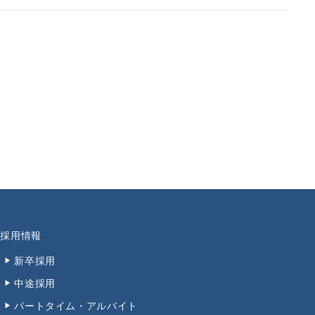
採用情報
新卒採用
中途採用
パートタイム・アルバイト