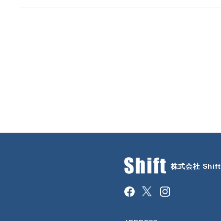
株式会社 Shift
Facebook
Instagram