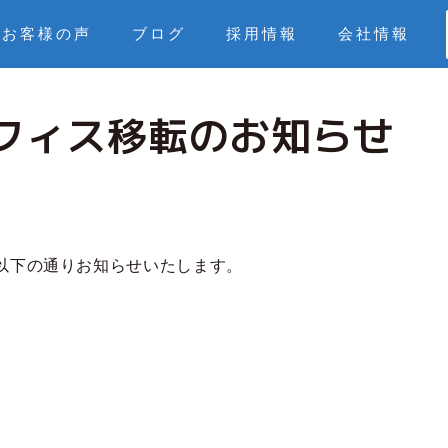
お客様の声
ブログ
採用情報
会社情報
オフィス移転のお知らせ
、以下の通りお知らせいたします。