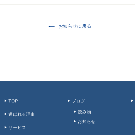
お知らせに戻る
TOP
ブログ
読み物
選ばれる理由
お知らせ
サービス