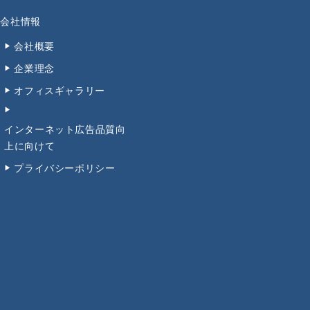
会社情報
会社概要
企業理念
オフィスギャラリー
インターネット広告品質向
上に向けて
プライバシーポリシー