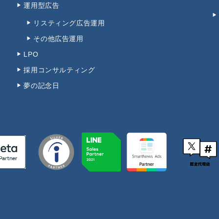
運用型広告
リスティング広告運用
その他広告運用
LPO
採用コンサルティング
夢の記念日