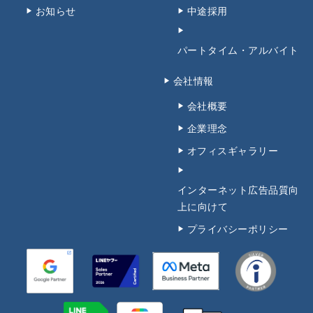
お知らせ
中途採用
パートタイム・アルバイト
会社情報
会社概要
企業理念
オフィスギャラリー
インターネット広告品質向
上に向けて
プライバシーポリシー