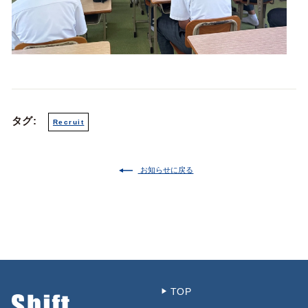
タグ:
Recruit
お知らせに戻る
TOP