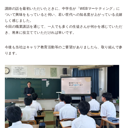
講師の話を最初いただいたときに、中学生が「WEBマーケティング」に
ついて興味をもっていると伺い、若い世代への知名度が上がっている点嬉
しく感じました。
今回の職業講話を通じて、一人でも多くの生徒さんが何かを感じていただ
き、将来に役立てていただければ幸いです。
今後も当社はキャリア教育活動等のご要望がありましたら、取り組んで参
ります。