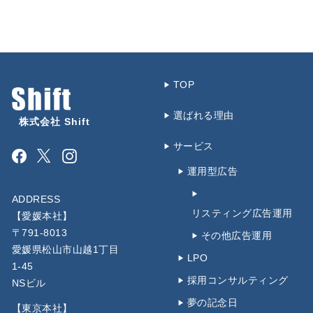
TOP
選ばれる理由
株式会社 Shift
サービス
Facebook
Instagram
運用型広告
ADDRESS
リスティング広告運用
【愛媛本社】
〒791-8013
その他広告運用
愛媛県松山市山越1丁目
LPO
1-45
採用コンサルティング
NSビル
夢の記念日
【東京本社】