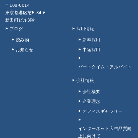
〒108-0014
東京都港区芝5-34-6
新田町ビル3階
ブログ
採用情報
読み物
新卒採用
お知らせ
中途採用
パートタイム・アルバイト
会社情報
会社概要
企業理念
オフィスギャラリー
インターネット広告品質向
上に向けて