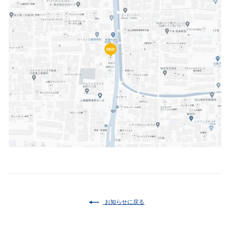
お知らせに戻る