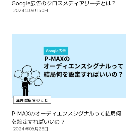
Google広告のクロスメディアリーチとは？
2024年08月30日
運用型広告のこと
P-MAXのオーディエンスシグナルって結局何
を設定すればいいの？
2024年06月28日