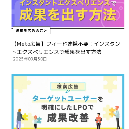
運用型広告のこと
【Meta広告】フィード連携不要！インスタン
トエクスペリエンスで成果を出す方法
2025年09月30日