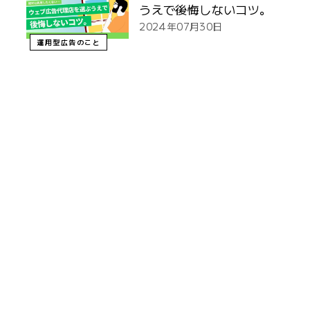
うえで後悔しないコツ。
2024年07月30日
運用型広告のこと