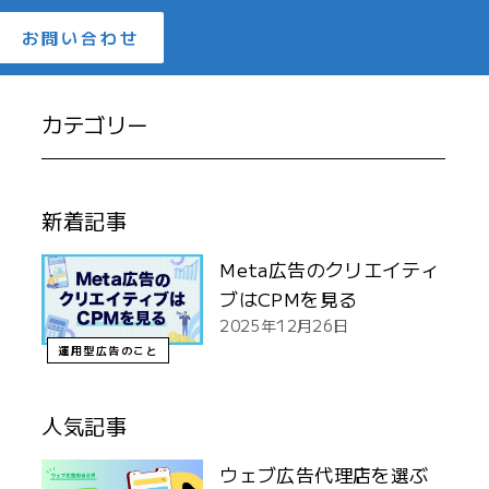
お問い合わせ
カテゴリー
新着記事
Meta広告のクリエイティ
ブはCPMを見る
2025年12月26日
運用型広告のこと
人気記事
ウェブ広告代理店を選ぶ