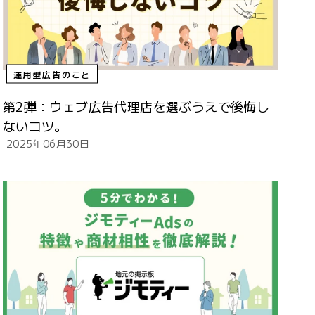
運用型広告のこと
第2弾：ウェブ広告代理店を選ぶうえで後悔し
ないコツ。
2025年06月30日