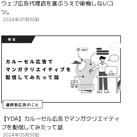
ウェブ広告代理店を選ぶうえで後悔しないコ
ツ。
2024年07月30日
運用型広告のこと
【YDA】カルーセル広告でマンガクリエイティ
ブを配信してみたって話
2024年05月30日