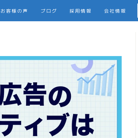
お客様の声
ブログ
採用情報
会社情報