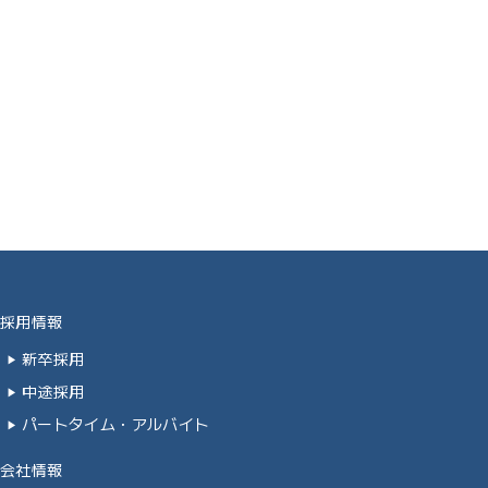
採用情報
新卒採用
中途採用
パートタイム・アルバイト
会社情報