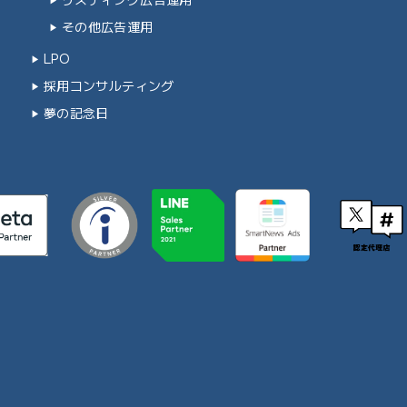
その他広告運用
LPO
採用コンサルティング
夢の記念日