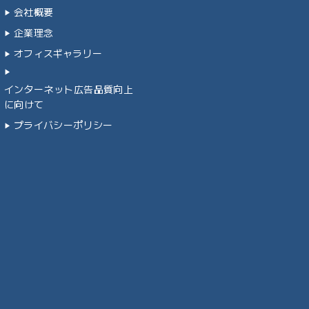
会社概要
企業理念
オフィスギャラリー
インターネット広告品質向上
に向けて
プライバシーポリシー