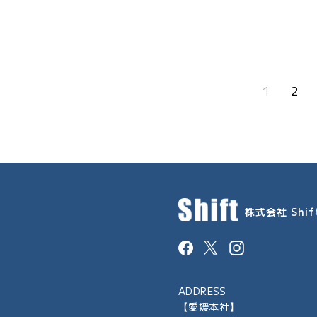
1
2
株式会社 Shif
Facebook
Instagram
ADDRESS
【愛媛本社】